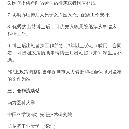
6. 医院提供单间宿舍住宿待遇或者租房补贴。
7. 协助办理博后人员子女入园入托、配偶工作安排。
8. 优秀的出站博士后，可优先入职我院继续从事临床、
科研工作。
9. 博士后出站留深工作并签订3年以上劳动（聘用）合同
者，可按照政策协助申请博士后出站留（来）深生活补
助。
*以上政策调整以当年深圳市人力资源和社会保障局发布
的文件为准。
三、合作流动站
南方医科大学
中国科学院深圳先进技术研究院
哈尔滨工业大学（深圳）