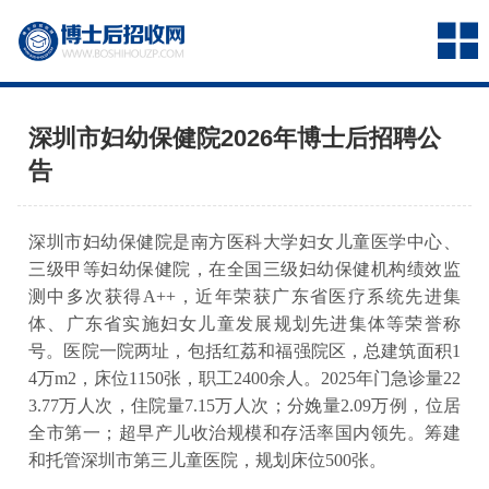
深圳市妇幼保健院2026年博士后招聘公
告
深圳市妇幼保健院是南方医科大学妇女儿童医学中心、
三级甲等妇幼保健院，在全国三级妇幼保健机构绩效监
测中多次获得A++，近年荣获广东省医疗系统先进集
体、广东省实施妇女儿童发展规划先进集体等荣誉称
号。医院一院两址，包括红荔和福强院区，总建筑面积1
4万m2，床位1150张，职工2400余人。2025年门急诊量22
3.77万人次，住院量7.15万人次；分娩量2.09万例，位居
全市第一；超早产儿收治规模和存活率国内领先。筹建
和托管深圳市第三儿童医院，规划床位500张。