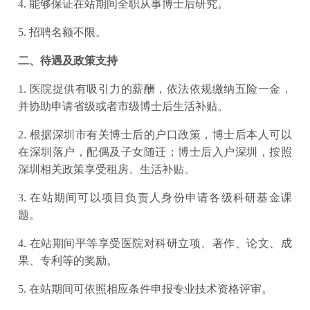
4. 能够保证在站期间全职从事博士后研究。
5. 招聘名额不限。
二、待遇及政策支持
1. 医院提供有吸引力的薪酬，依法依规缴纳五险一金，
并协助申请省级或者市级博士后生活补贴。
2. 根据深圳市有关博士后的户口政策，博士后本人可以
在深圳落户，配偶及子女随迁；博士后入户深圳，按照
深圳相关政策享受租房、生活补贴。
3. 在站期间可以项目负责人身份申请各级科研基金课
题。
4. 在站期间平等享受医院对科研立项、著作、论文、成
果、专利等的奖励。
5. 在站期间可依照相应条件申报专业技术资格评审。