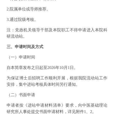
2.院属单位或导师推荐。
3.通过院级考核。
注：党政机关领导干部及本院职工不得申请进入本院科
研流动站。
三、申请时间及方式
（一）申请时间
自本简章发布之日起至2026年10月1日。
为保证博士后招聘工作顺利开展，根据我院流动站工作
安排，集中进站考核具体时间另行通知。
（二）书面申请
申请者按《进站申请材料清单》要求，向中医基础理论
研究所人事处提交书面申请材料，详见附件1、2。