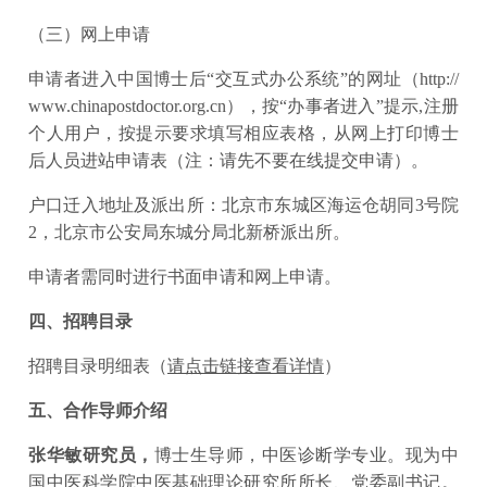
（三）网上申请
申请者进入中国博士后“交互式办公系统”的网址（http://
www.chinapostdoctor.org.cn），按“办事者进入”提示,注册
个人用户，按提示要求填写相应表格，从网上打印博士
后人员进站申请表（注：请先不要在线提交申请）。
户口迁入地址及派出所：北京市东城区海运仓胡同3号院
2，北京市公安局东城分局北新桥派出所。
申请者需同时进行书面申请和网上申请。
四、招聘目录
招聘目录明细表（
请点击链接查看详情
）
五、合作导师介绍
张华敏研究员，
博士生导师，中医诊断学专业。现为中
国中医科学院中医基础理论研究所所长、党委副书记。