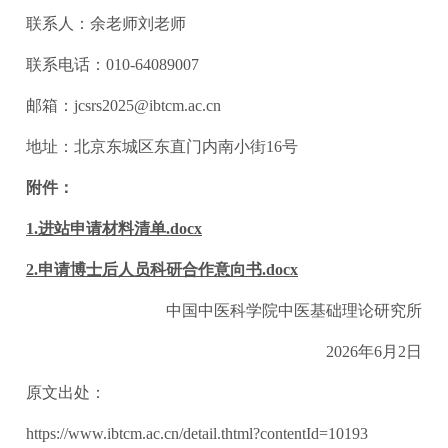
联系人：余老师刘老师
联系电话：010-64089007
邮箱：jcsrs2025@ibtcm.ac.cn
地址：北京东城区东直门内南小街16号
附件：
1.进站申请材料清单.docx
2.申请博士后人员科研合作意向书.docx
中国中医科学院中医基础理论研究所
2026年6月2日
原文出处：
https://www.ibtcm.ac.cn/detail.thtml?contentId=10193