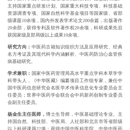
主持国家重点研发计划、国家重大科技专项、科技基础
资源调查专项、国家自然科学基金项目等国家级、省部
级课题10余项，国内外发表学术论文200余篇，出版著作
20余部，获得专利及软件著作权20余项，科研成果先后
获国家级及部局级以上成果10余项。
研究方向：
中医药古籍知识组织方法及应用研究、经典
名方考证及其现代科学内涵解析、中医药防治心血管疾
病基础研究。
学术兼职：
国家中医药管理局高水平重点学科本草学学
科带头人，《中华医藏》编纂项目工作组专家，兼任中
国中医药信息研究会名医学术传承信息化专业委员会主
任委员；世界中医药学会联合会中药新药创制专业委员
会副主任委员。
杨金生主任医师，
博士生导师，中医基础理论专业。主
持国自然、科技部、中医局、人社部和北京市等省部级
以上科研课题22项；获得中国中医科学院、中华中医药