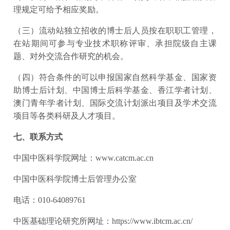
理规定可给予相应奖励。
（三）流动站独立招收的博士后人员按在职职工管理，
在站期间可参与专业技术职称评审、承担院级自主课
题、对外交流合作研究的机会。
（四）符合条件的可以申报国家自然科学基金、国家资
助博士后计划、中国博士后科学基金、香江学者计划、
澳门青年学者计划、国际交流计划派出项目及学术交流
项目等各类科研及人才项目。
七、联系方式
中国中医科学院网址：www.catcm.ac.cn
中国中医科学院博士后管理办公室
电话：010-64089761
中医基础理论研究所网址：https://www.ibtcm.ac.cn/