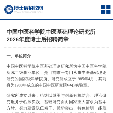
中国中医科学院中医基础理论研究所
2026年度博士后招聘简章
一、单位简介
中国中医科学院中医基础理论研究所为中国中医科学院
所属二级事业单位，是目前唯一专门从事中医基础理论
研究的国家级科研院所。研究所成立于1985年4月，其前
身为1980年成立的中国中医研究院中心实验室。
研究所成立以来，始终以继承与创新有机结合、理论研
究服务于临床实践、基础研究面向国家重大需求为基本
方针。努力建设队伍精干、优势突出、特色鲜明，能胜