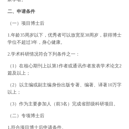
二、申请条件
（一）项目博士后
1.年龄35周岁以下，优秀者可以放宽至38周岁，获得博士
学位不超过3年，身心健康。
2.学术科研情况符合下列条件之一：
（1）在核心期刊上以第1作者或通讯作者发表学术论文2
篇及以上；
（2）以主编或副主编身份出版专著、编著、译著10万字
以上；
（3）作为主要参加人（前3名）完成省部级科研项目。
（二）专项博士后
1.符合项目博士后申请条件。