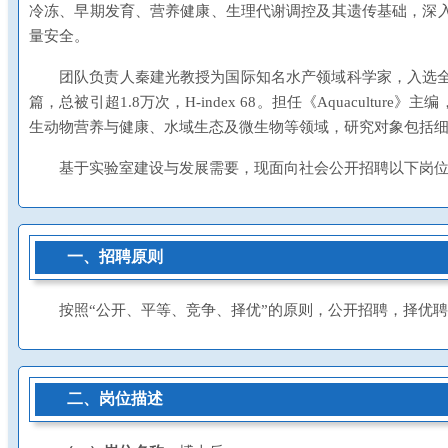
冷冻、早期发育、营养健康、生理代谢调控及其遗传基础，深
量安全。
团队负责人秦建光教授为国际知名水产领域科学家，入选全球
篇，总被引超1.8万次，H-index 68。担任《Aquaculture》主编，
生动物营养与健康、水域生态及微生物等领域，研究对象包括
基于实验室建设与发展需要，现面向社会公开招聘以下岗
一、招聘原则
按照“公开、平等、竞争、择优”的原则，公开招聘，择优
二、岗位描述