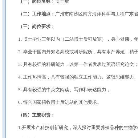
（一）岗位名称：
博士后
（二）工作地点：
广州市南沙区南方海洋科学与工程广东省
（三）岗位要求：
1. 博士毕业三年以内（二站博士后可放宽），身心健康，年
2. 毕业于国内外知名高校或科研院所，具有水产养殖、
3. 具有较强的科研能力，以第一作者发表过英语研究论文
4. 工作热情高，具有较强的独立工作能力、逻辑思维能
5. 具有较强的中英文阅读、写作和表达能力；
6. 符合国家招收博士后进站的其他要求。
（四）主要职责：
1.开展水产科技创新研究，深入探讨重要养殖品种的生物