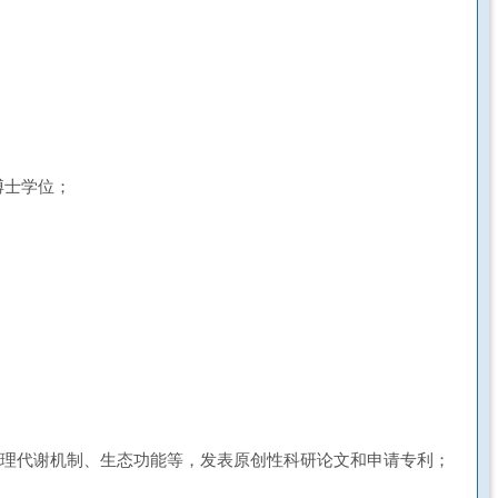
博士学位；
生理代谢机制、生态功能等，发表原创性科研论文和申请专利；