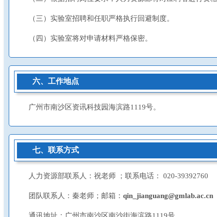
（三）实验室招聘和任职严格执行回避制度。
（四）实验室将对申请材料严格保密。
六、工作地点
广州市南沙区资讯科技园海滨路1119号。
七、联系方式
人力资源部联系人：祝老师 ；联系电话： 020-39392760
团队联系人：秦老师；邮箱：
qin_jianguang@gmlab.ac.cn
通讯地址：广州市南沙区南沙街海滨路1119号