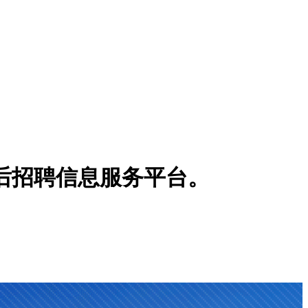
博士后招聘信息服务平台。