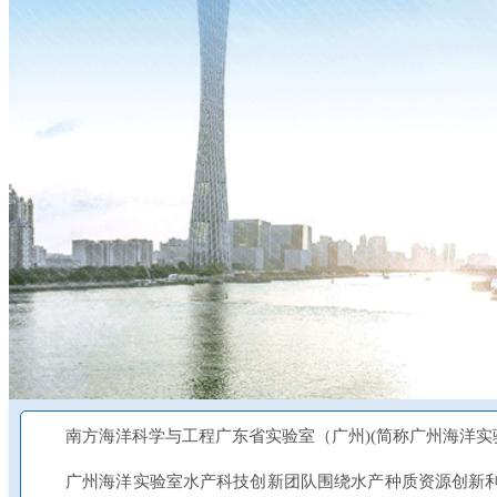
南方海洋科学与工程广东省实验室（广州)(简称广州海洋实
广州海洋实验室水产科技创新团队围绕水产种质资源创新