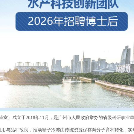
验室）成立于2018年11月，是广州市人民政府举办的省级科研事业
利用与品种改良，推动精子冷冻由传统资源保存向分子育种转化，实