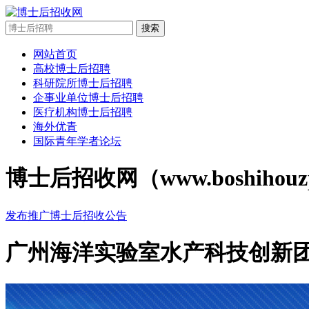
搜索
网站首页
高校博士后招聘
科研院所博士后招聘
企事业单位博士后招聘
医疗机构博士后招聘
海外优青
国际青年学者论坛
博士后招收网（www.boshi
发布推广博士后招收公告
广州海洋实验室水产科技创新