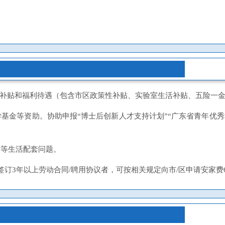
生活补贴和福利待遇（包含市区政策性补贴、实验室生活补贴、五险一
基金等资助。协助申报“博士后创新人才支持计划”“广东省青年优秀
请等生活配套问题。
订3年以上劳动合同/聘用协议者，可按相关规定向市/区申请安家费