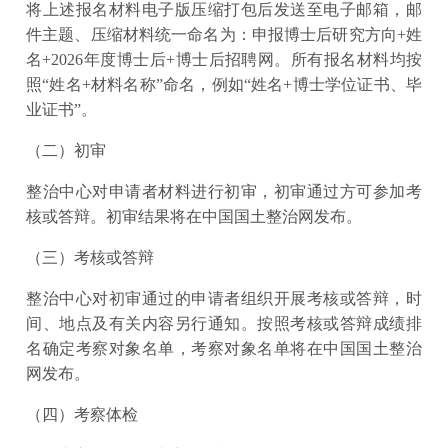
将上述报名材料电子版压缩打包后发送至电子邮箱，邮
件主题、压缩材料统一命名为：申报博士后研究方向+姓
名+2026年度博士后+博士后招聘网。所有报名材料均按
照“姓名+材料名称”命名，例如“姓名+博士学位证书、毕
业证书”。
（二）初审
整治中心对申请者材料进行初审，初审通过方可参加考
核或答辩。初审结果将在中国国土整治网发布。
（三）考核或答辩
整治中心对初审通过的申请者组织开展考核或答辩，时
间、地点及有关内容另行通知。按照考核或答辩成绩排
名确定考察对象名单，考察对象名单将在中国国土整治
网发布。
（四）考察体检