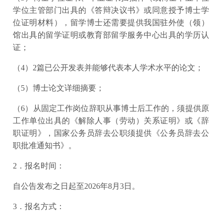
学位主管部门出具的《答辩决议书》或同意授予博士学
位证明材料），留学博士还需要提供我国驻外使（领）
馆出具的留学证明或教育部留学服务中心出具的学历认
证；
（4）2篇已公开发表并能够代表本人学术水平的论文；
（5）博士论文详细摘要；
（6）从固定工作岗位辞职从事博士后工作的，须提供原
工作单位出具的《解除人事（劳动）关系证明》或《辞
职证明》，国家公务员辞去公职须提供《公务员辞去公
职批准通知书》。
2．报名时间：
自公告发布之日起至2026年8月3日。
3．报名方式：