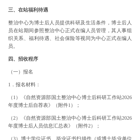
三、在站福利待遇
整治中心为博士后人员提供科研及生活条件，博士后人
员在站期间参照整治中心正式在编人员管理，其人事组
织关系、福利待遇、社会保险等视同为中心正式在编人
员。
四、招收程序
（一）报名
1．报名材料：
（1）《自然资源部国土整治中心博士后科研工作站2026
年度博士后自荐表》（附件1）；
（2）《自然资源部国土整治中心博士后科研工作站2026
年度博士后人员信息汇总表》（附件2）；
（3）博士学位证书、毕业证书扫描件（或博士毕业单位