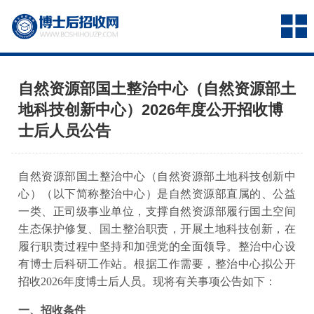
自然资源部国土整治中心（自然资源部土
地科技创新中心）2026年度公开招收博
士后人员公告
自然资源部国土整治中心（自然资源部土地科技创新中
心）（以下简称整治中心）是自然资源部直属的、公益
一类、正司级事业单位，支撑自然资源部履行国土空间
生态保护修复、国土整治职责，开展土地科技创新，在
履行职责过程中坚持和加强党的全面领导。整治中心设
有博士后科研工作站。根据工作需要，整治中心拟公开
招收2026年度博士后人员。现将有关事项公告如下：
一、招收条件