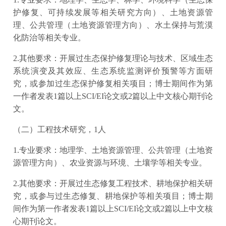
护修复、可持续发展等相关研究方向）、土地资源管
理、公共管理（土地资源管理方向）、水土保持与荒漠
化防治等相关专业。
2.其他要求：开展过生态保护修复理论与技术、区域生态
系统演变及其效应、生态系统监测评价预警等方面研
究，或参加过生态保护修复相关项目；博士期间作为第
一作者发表1篇以上SCI/EI论文或2篇以上中文核心期刊论
文。
（二）工程技术研究，1人
1.专业要求：地理学、土地资源管理、公共管理（土地资
源管理方向）、农业资源与环境、土壤学等相关专业。
2.其他要求：开展过生态修复工程技术、耕地保护相关研
究，或参与过生态修复、耕地保护等相关项目；博士期
间作为第一作者发表1篇以上SCI/EI论文或2篇以上中文核
心期刊论文。