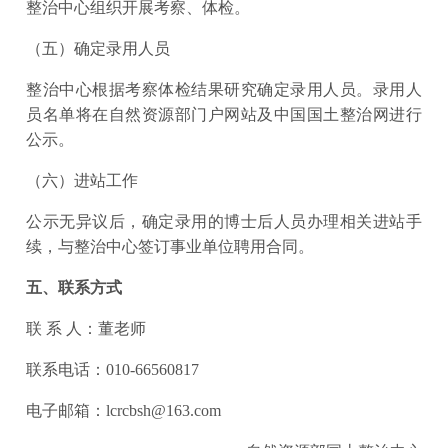
整治中心组织开展考察、体检。
（五）确定录用人员
整治中心根据考察体检结果研究确定录用人员。录用人
员名单将在自然资源部门户网站及中国国土整治网进行
公示。
（六）进站工作
公示无异议后，确定录用的博士后人员办理相关进站手
续，与整治中心签订事业单位聘用合同。
五、联系方式
联 系 人：董老师
联系电话：010-66560817
电子邮箱：lcrcbsh@163.com