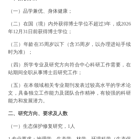
（一）品学兼优、身体健康；
（二）在国（境）内外获得博士学位不超过3年，或2026
年12月31日前获得博士学位；
（三）年龄在35周岁以下（含35周岁，以办理进站手续
时为准）；
（四）所学专业及研究方向符合中心科研工作需要，在
站期间全职从事博士后研究工作；
（五）在本领域相关专业期刊发表过较高水平的学术论
文，具备独立工作能力及团队合作精神，有较强的科研
能力和发展潜力。
二、研究方向、要求及人数
（一）生态保护修复研究，1人
1.专业要求：地理学、生态学、林学、环境科学（生态保