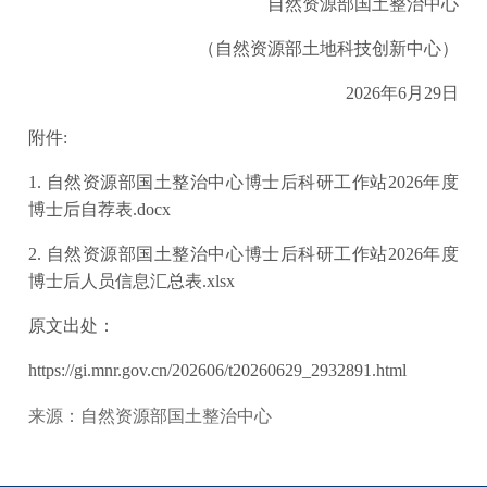
自然资源部国土整治中心
（自然资源部土地科技创新中心）
2026年6月29日
附件:
1.
自然资源部国土整治中心博士后科研工作站2026年度
博士后自荐表.docx
2.
自然资源部国土整治中心博士后科研工作站2026年度
博士后人员信息汇总表.xlsx
原文出处：
https://gi.mnr.gov.cn/202606/t20260629_2932891.html
来源：自然资源部国土整治中心