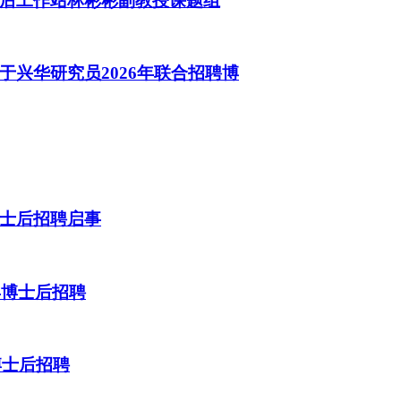
后工作站林彬彬副教授课题组
兴华研究员2026年联合招聘博
士后招聘启事
年博士后招聘
博士后招聘