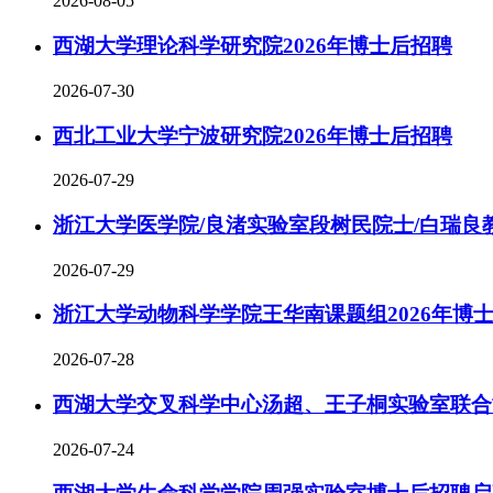
2026-08-05
西湖大学理论科学研究院2026年博士后招聘
2026-07-30
西北工业大学宁波研究院2026年博士后招聘
2026-07-29
浙江大学医学院/良渚实验室段树民院士/白瑞良教
2026-07-29
浙江大学动物科学学院王华南课题组2026年博
2026-07-28
西湖大学交叉科学中心汤超、王子桐实验室联合
2026-07-24