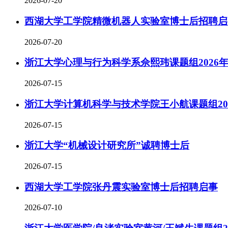
2026-07-20
西湖大学工学院精微机器人实验室博士后招聘启
2026-07-20
浙江大学心理与行为科学系佘熙玮课题组2026
2026-07-15
浙江大学计算机科学与技术学院王小航课题组20
2026-07-15
浙江大学“机械设计研究所”诚聘博士后
2026-07-15
西湖大学工学院张丹震实验室博士后招聘启事
2026-07-10