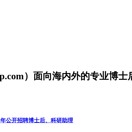
houzp.com）面向海内外的专业
6年公开招聘博士后、科研助理