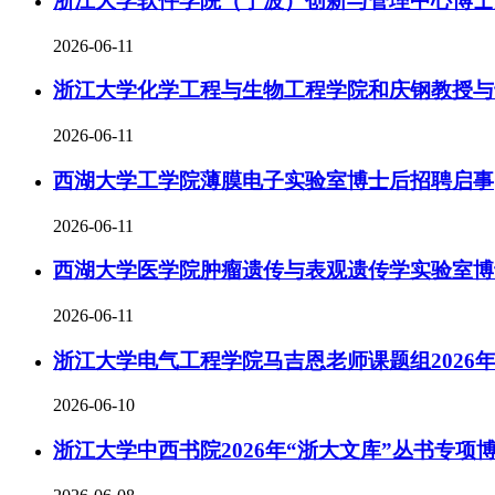
浙江大学软件学院（宁波）创新与管理中心博士
2026-06-11
浙江大学化学工程与生物工程学院和庆钢教授与于
2026-06-11
西湖大学工学院薄膜电子实验室博士后招聘启事
2026-06-11
西湖大学医学院肿瘤遗传与表观遗传学实验室博
2026-06-11
浙江大学电气工程学院马吉恩老师课题组2026
2026-06-10
浙江大学中西书院2026年“浙大文库”丛书专项