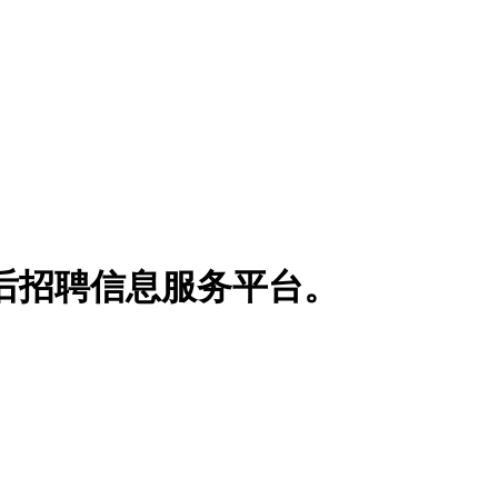
博士后招聘信息服务平台。