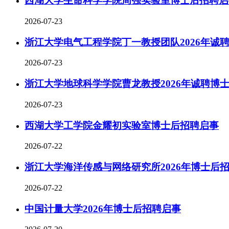
西湖大学生命科学学院周强实验室博士后招聘启
2026-07-23
浙江大学电气工程学院丁一教授团队2026年诚
2026-07-23
浙江大学地球科学学院曹龙教授2026年诚聘博
2026-07-23
西湖大学工学院金耀初实验室博士后招聘启事
2026-07-22
浙江大学海洋传感与网络研究所2026年博士后
2026-07-22
中国计量大学2026年博士后招聘启事