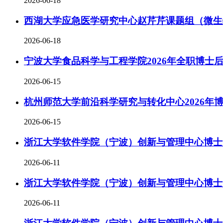
2026-06-18
西湖大学应急医学研究中心赵芹芹课题组（微生
2026-06-18
宁波大学食品科学与工程学院2026年全职博士
2026-06-15
杭州师范大学前沿科学研究与转化中心2026年
2026-06-15
浙江大学软件学院（宁波）创新与管理中心博士后
2026-06-11
浙江大学软件学院（宁波）创新与管理中心博士
2026-06-11