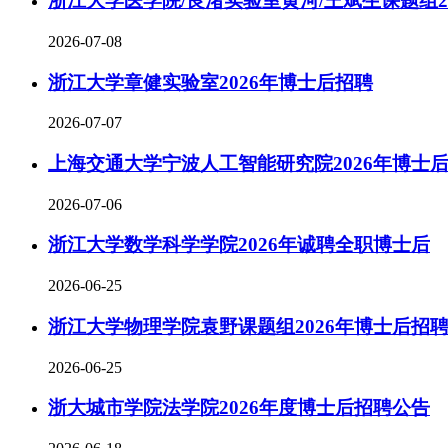
浙江大学医学院/良渚实验室黄河/王斌生课题组2
2026-07-08
浙江大学章健实验室2026年博士后招聘
2026-07-07
上海交通大学宁波人工智能研究院2026年博士
2026-07-06
浙江大学数学科学学院2026年诚聘全职博士后
2026-06-25
浙江大学物理学院袁野课题组2026年博士后招
2026-06-25
浙大城市学院法学院2026年度博士后招聘公告