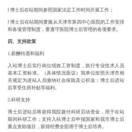
l 博士后在站期间参照国家法定工作时间开展工作；
l 博士后在站期间要服从天津市第四中心医院的工作安排
和各项管理制度，要遵守医院博士后管理的各项要求。
四、支持政策
1.薪酬待遇和福利
入站博士后实行岗位绩效工资制度，执行专业技术人员
基本工资标准。（具体情况面议）我单位按照天津市相
关规定为进站人员缴纳社会保险及公积金；博士后进站
后享受住房补贴等福利。
2.科研支持
博士后进站后将获得我院拨付科研启动资金，用于在站
期间科研工作；支持入站博士后申报国家和我市博士后
重点资助项目，获得经费全部用于博士后培养。