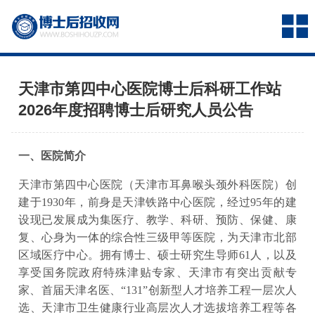
天津市第四中心医院博士后科研工作站
2026年度招聘博士后研究人员公告
一、医院简介
天津市第四中心医院（天津市耳鼻喉头颈外科医院）创
建于1930年，前身是天津铁路中心医院，经过95年的建
设现已发展成为集医疗、教学、科研、预防、保健、康
复、心身为一体的综合性三级甲等医院，为天津市北部
区域医疗中心。拥有博士、硕士研究生导师61人，以及
享受国务院政府特殊津贴专家、天津市有突出贡献专
家、首届天津名医、“131”创新型人才培养工程一层次人
选、天津市卫生健康行业高层次人才选拔培养工程等各