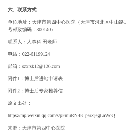
六、联系方式
单位地址：天津市第四中心医院（天津市河北区中山路1
号邮政编码：300140）
联系人：人事科 田老师
电话：022-61199124
邮箱：szxrsk12@126.com
附件1：博士后进站申请表
附件2：博士后专家推荐信
原文出处：
https://mp.weixin.qq.com/s/pFinuRN4K-parZjegLaWoQ
来源：天津市第四中心医院