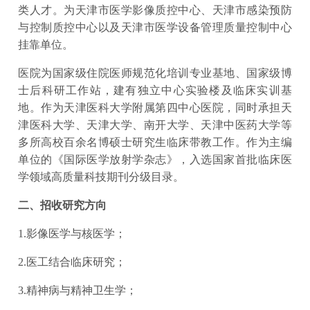
类人才。为天津市医学影像质控中心、天津市感染预防
与控制质控中心以及天津市医学设备管理质量控制中心
挂靠单位。
医院为国家级住院医师规范化培训专业基地、国家级博
士后科研工作站，建有独立中心实验楼及临床实训基
地。作为天津医科大学附属第四中心医院，同时承担天
津医科大学、天津大学、南开大学、天津中医药大学等
多所高校百余名博硕士研究生临床带教工作。作为主编
单位的《国际医学放射学杂志》，入选国家首批临床医
学领域高质量科技期刊分级目录。
二、招收研究方向
1.影像医学与核医学；
2.医工结合临床研究；
3.精神病与精神卫生学；