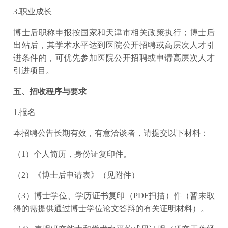
3.职业成长
博士后职称申报按国家和天津市相关政策执行；博士后
出站后，其学术水平达到医院公开招聘或高层次人才引
进条件的，可优先参加医院公开招聘或申请高层次人才
引进项目。
五、招收程序与要求
1.报名
本招聘公告长期有效，有意洽谈者，请提交以下材料：
（1）个人简历，身份证复印件。
（2）《博士后申请表》（见附件）
（3）博士学位、学历证书复印（PDF扫描）件（暂未取
得的需提供通过博士学位论文答辩的有关证明材料）。