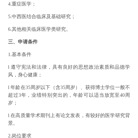
4.重症医学；
5.中西医结合临床及基础研究；
6.其他相关临床医学类研究。
三、申请条件
1.基本条件
l 遵守宪法和法律，具有良好的思想政治素质和品德学
风，身心健康；
l 年龄在35周岁以下（含35周岁）、获得博士学位一般不
超过3年，业绩特别突出的，年龄可以适当放宽至40周
岁；
l 在高质量学术期刊上有论文发表，有较好的医学研究背
景。
2.岗位要求