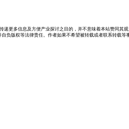
出于传递更多信息及方便产业探讨之目的，并不意味着本站赞同其
，并自负版权等法律责任。作者如果不希望被转载或者联系转载等