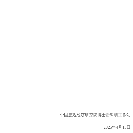
中国宏观经济研究院博士后科研工作站
2026年4月15日