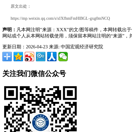
原文出处：
https://mp.weixin.qq.com/s/xIXfhmFmHlBGL-gxg0mNCQ
声明：
凡本网注明"来源：XXX"的文/图等稿件，本网转载
网站或个人从本网站转载使用，须保留本网站注明的“来源”
更新日期：2026-04-23
来源: 中国宏观经济研究院
关注我们微信公众号