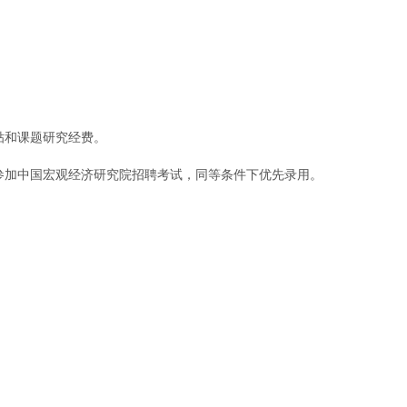
贴和课题研究经费。
参加中国宏观经济研究院招聘考试，同等条件下优先录用。