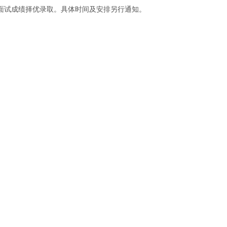
面试成绩择优录取。具体时间及安排另行通知。