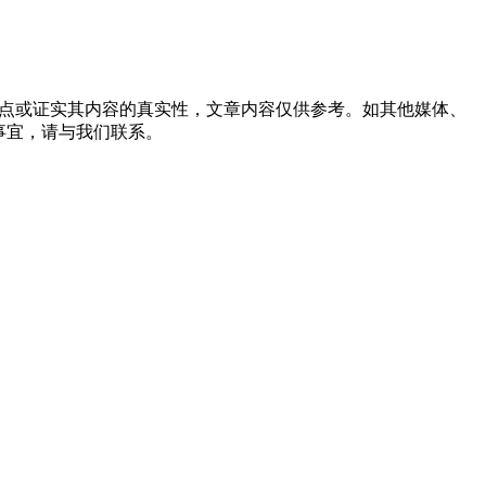
观点或证实其内容的真实性，文章内容仅供参考。如其他媒体、
事宜，请与我们联系。