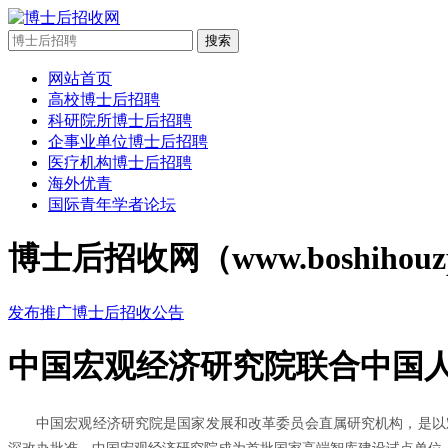
搜索
网站首页
高校博士后招聘
科研院所博士后招聘
企事业单位博士后招聘
医疗机构博士后招聘
海外优青
国际青年学者论坛
博士后招收网（www.boshi
发布推广博士后招收公告
中国宏观经济研究院联合中国人
中国宏观经济研究院是国家发展和改革委员会直属研究机构，是以宏