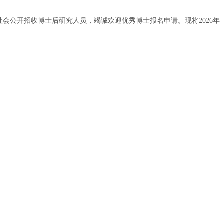
会公开招收博士后研究人员，竭诚欢迎优秀博士报名申请。现将2026年