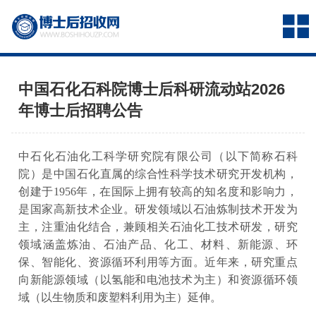
中国石化石科院博士后科研流动站2026
年博士后招聘公告
中石化石油化工科学研究院有限公司（以下简称石科
院）是中国石化直属的综合性科学技术研究开发机构，
创建于1956年，在国际上拥有较高的知名度和影响力，
是国家高新技术企业。研发领域以石油炼制技术开发为
主，注重油化结合，兼顾相关石油化工技术研发，研究
领域涵盖炼油、石油产品、化工、材料、新能源、环
保、智能化、资源循环利用等方面。近年来，研究重点
向新能源领域（以氢能和电池技术为主）和资源循环领
域（以生物质和废塑料利用为主）延伸。