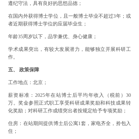
遵纪守法，具有良好的思想品德；
在国内外获得博士学位，且一般博士毕业不超过3年；或
者近期获得博士学位的应届毕业生；
年龄35周岁以下，品学兼优、身心健康；
学术成果突出，有较大发展潜力，能够独立开展科研工
作。
五、 政策保障
工作地点：北京；
薪资标准：2025年在站博士后平均年收入（税前）30
万。奖金参照正式职工享受科研成果奖励和科技成果转
化奖励；对科研工作成绩突出者按规定给予专项奖励；
住房：在站期间提供博士后公寓1套，家电齐全，拎包入
住；