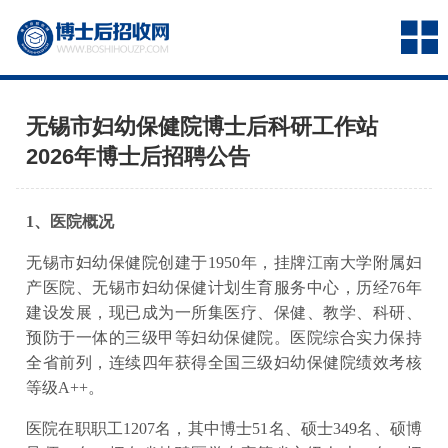
无锡市妇幼保健院博士后科研工作站
2026年博士后招聘公告
1、医院概况
无锡市妇幼保健院创建于1950年，挂牌江南大学附属妇
产医院、无锡市妇幼保健计划生育服务中心，历经76年
建设发展，现已成为一所集医疗、保健、教学、科研、
预防于一体的三级甲等妇幼保健院。医院综合实力保持
全省前列，连续四年获得全国三级妇幼保健院绩效考核
等级A++。
医院在职职工1207名，其中博士51名、硕士349名、硕博