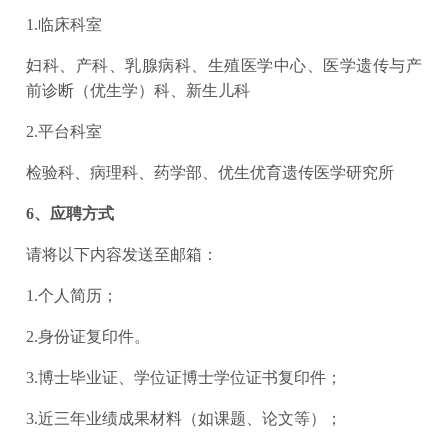
1.临床科室
妇科、产科、乳腺病科、生殖医学中心、医学遗传与产
前诊断（优生学）科、新生儿科
2.平台科室
检验科、病理科、药学部、优生优育遗传医学研究所
6、应聘方式
请将以下内容发送至邮箱：
1.个人简历；
2.身份证复印件。
3.博士毕业证、学位证博士学位证书复印件；
3.近三年业绩成果材料（如课题、论文等）；