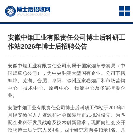
安徽中烟工业有限责任公司博士后科研工
作站2026年博士后招聘公告
安徽中烟工业有限责任公司隶属于国家烟草专卖局（中
国烟草总公司），为中央驻皖大型国有企业。公司下辖
蚌埠、芜湖、合肥、阜阳、滁州五家卷烟厂和市场营销
中心、技术中心、原料中心、物流中心及多家控股企
业。
安徽中烟工业有限责任公司博士后科研工作站于2013年1
月经安徽省人力资源和社会保障厅正式批准设立。为匹
配企业科研发展战略及技术创新需求，现面向社会公开
招聘博士后研究人员4名，四个研究方向各招录1名。具