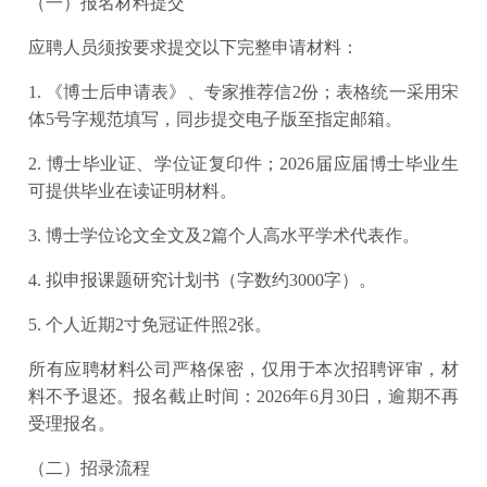
（一）报名材料提交
应聘人员须按要求提交以下完整申请材料：
1. 《博士后申请表》、专家推荐信2份；表格统一采用宋
体5号字规范填写，同步提交电子版至指定邮箱。
2. 博士毕业证、学位证复印件；2026届应届博士毕业生
可提供毕业在读证明材料。
3. 博士学位论文全文及2篇个人高水平学术代表作。
4. 拟申报课题研究计划书（字数约3000字）。
5. 个人近期2寸免冠证件照2张。
所有应聘材料公司严格保密，仅用于本次招聘评审，材
料不予退还。报名截止时间：2026年6月30日，逾期不再
受理报名。
（二）招录流程