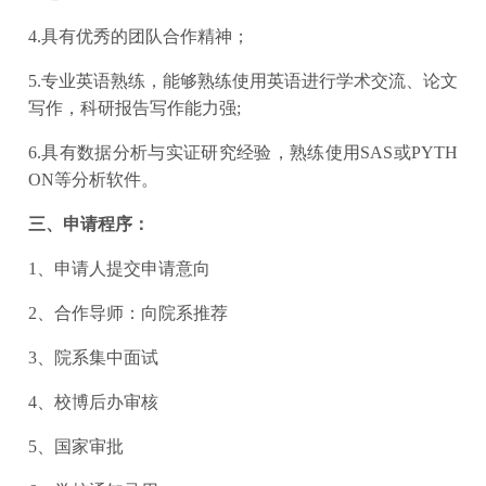
4.具有优秀的团队合作精神；
5.专业英语熟练，能够熟练使用英语进行学术交流、论文
写作，科研报告写作能力强;
6.具有数据分析与实证研究经验，熟练使用SAS或PYTH
ON等分析软件。
三、申请程序：
1、申请人提交申请意向
2、合作导师：向院系推荐
3、院系集中面试
4、校博后办审核
5、国家审批