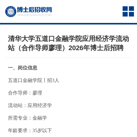
清华大学五道口金融学院应用经济学流动
站（合作导师廖理）2026年博士后招聘
一、岗位信息
五道口金融学院丨招3人
合作导师：廖理
流动站：应用经济学
所需专业：金融学
年龄要求：35岁以下