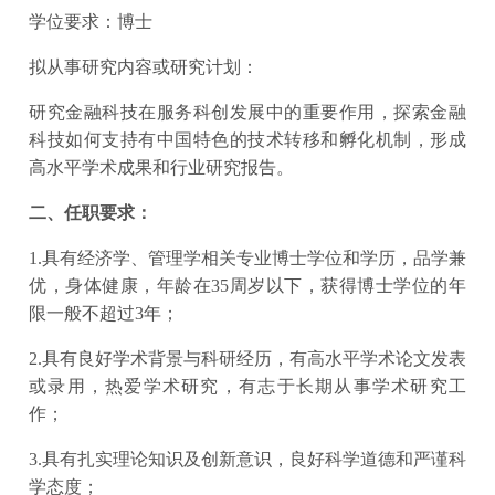
学位要求：博士
拟从事研究内容或研究计划：
研究金融科技在服务科创发展中的重要作用，探索金融
科技如何支持有中国特色的技术转移和孵化机制，形成
高水平学术成果和行业研究报告。
二、任职要求：
1.具有经济学、管理学相关专业博士学位和学历，品学兼
优，身体健康，年龄在35周岁以下，获得博士学位的年
限一般不超过3年；
2.具有良好学术背景与科研经历，有高水平学术论文发表
或录用，热爱学术研究，有志于长期从事学术研究工
作；
3.具有扎实理论知识及创新意识，良好科学道德和严谨科
学态度；