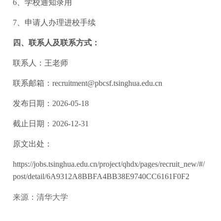
6、学校通知录用
7、申请人办理进校手续
四、联系人及联系方式：
联系人：王老师
联系邮箱：recruitment@pbcsf.tsinghua.edu.cn
发布日期：2026-05-18
截止日期：2026-12-31
原文出处：
https://jobs.tsinghua.edu.cn/project/qhdx/pages/recruit_new/#/
post/detail/6A9312A8BBFA4BB38E9740CC6161F0F2
来源：清华大学