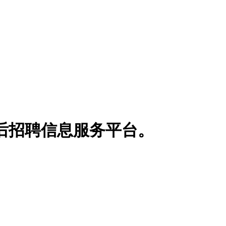
博士后招聘信息服务平台。