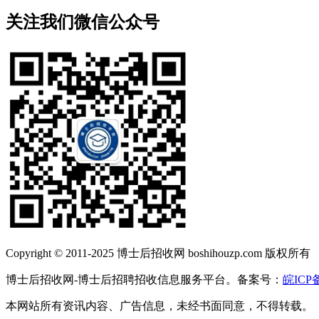
关注我们微信公众号
Copyright © 2011-2025 博士后招收网 boshihouzp.com 版权所有
博士后招收网-博士后招聘招收信息服务平台。备案号：
皖ICP备
本网站所有资讯内容、广告信息，未经书面同意，不得转载。