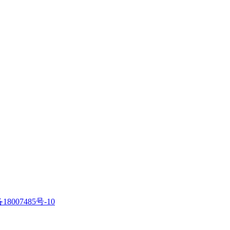
18007485号-10