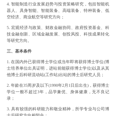
4. 智能制造行业发展趋势与投资策略研究，包括智能机
器人、具身智能、智能装备、高端装备、特种装备、低
空经济、商业航空等研究方向；
5. 宏观经济与政策、财政金融协同、政府投资基金、科
技金融创新、区域金融发展、创投风投、科技成果转化
等研究方向。
三、基本条件
1. 在国内外已获得博士学位或当年即将获得博士学位(博
士培养单位出具证明，进站前能获得博士学位)以及从其
他博士后科研流动站(工作站)出站的博士后研究人员；
2. 年龄在35周岁及以下(1990年2月1日后出生)，获得博士
学位一般不超过3年，品学兼优、身体健康，无不良记
录；
3. 具有较强的科研能力和敬业精神，所学专业与公司博
士后研究方向相契合；