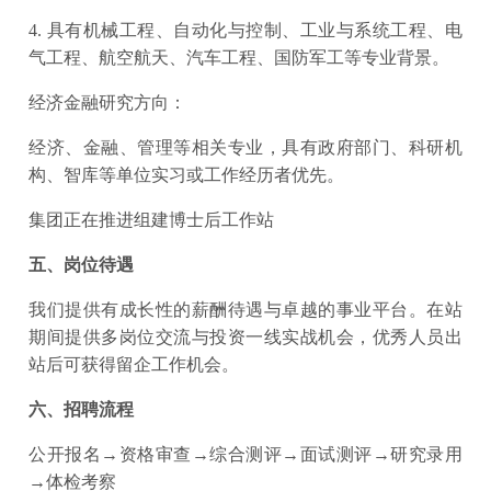
4. 具有机械工程、自动化与控制、工业与系统工程、电
气工程、航空航天、汽车工程、国防军工等专业背景。
经济金融研究方向：
经济、金融、管理等相关专业，具有政府部门、科研机
构、智库等单位实习或工作经历者优先。
集团正在推进组建博士后工作站
五、岗位待遇
我们提供有成长性的薪酬待遇与卓越的事业平台。在站
期间提供多岗位交流与投资一线实战机会，优秀人员出
站后可获得留企工作机会。
六、招聘流程
公开报名→资格审查→综合测评→面试测评→研究录用
→体检考察