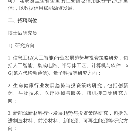
司)；建成覆盖全省全量的企业信息信用服务平台(浙里
信)，以数据信用赋能融资发展。
二、招聘岗位
博士后研究员
1）研究方向
1. 信息工程(人工智能)行业发展趋势与投资策略研究，包
括人工智能、集成电路、半导体工艺、计算机与软件、6
G(第六代移动通信)、量子科技等研究方向；
2. 生命健康行业发展趋势与投资策略研究，包括创新
药、生物技术、医疗器械与服务、脑机接口等研究方
向；
3. 新能源新材料行业发展趋势与投资策略研究，包括先
进制造材料、前沿材料、新能源、可再生能源等研究方
向；