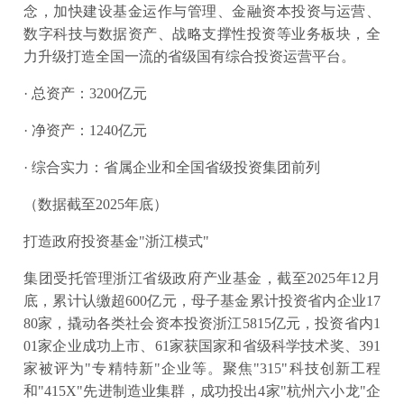
念，加快建设基金运作与管理、金融资本投资与运营、
数字科技与数据资产、战略支撑性投资等业务板块，全
力升级打造全国一流的省级国有综合投资运营平台。
· 总资产：3200亿元
· 净资产：1240亿元
· 综合实力：省属企业和全国省级投资集团前列
（数据截至2025年底）
打造政府投资基金"浙江模式"
集团受托管理浙江省级政府产业基金，截至2025年12月
底，累计认缴超600亿元，母子基金累计投资省内企业17
80家，撬动各类社会资本投资浙江5815亿元，投资省内1
01家企业成功上市、61家获国家和省级科学技术奖、391
家被评为"专精特新"企业等。聚焦"315"科技创新工程
和"415X"先进制造业集群，成功投出4家"杭州六小龙"企