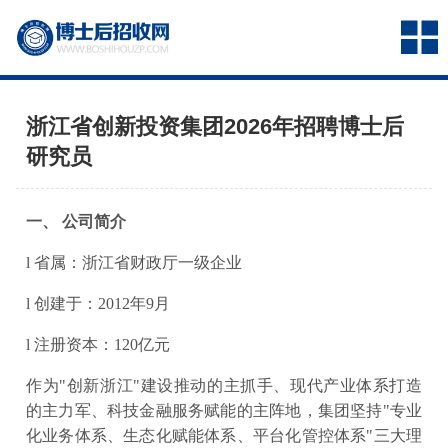
浙江省创新投资集团2026年招聘博士后
研究员
一、 公司简介
l 省属：浙江省财政厅一级企业
l 创建于：2012年9月
l 注册资本：120亿元
作为"创新浙江"建设推动的主抓手、现代产业体系打造
的主力军、科技金融服务赋能的主阵地，集团坚持"专业
化业务体系、生态化赋能体系、平台化管控体系"三大理