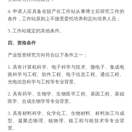
4. 申请人应具备全脱产在工作站从事博士后研究工作的
条件，工作站原则上不接受委托培养和定向培养人员；
5. 工作站规定的其他条件。
四、资格条件
产业投资研究方向符合以下条件之一：
1. 具有计算机科学、电子科学与技术、微电子、集成电
路科学与工程、软件工程、电子信息工程、通信工程、
光电信息科学与工程等专业背景。
2. 具有药学、生物学、生物医学工程、基因工程、基础
医学、合成生物学等专业背景。
3. 具有材料科学、化学化工、生物材料、材料加工与成
型、凝聚态物理、核物理、核工程与核技术等专业背
景。