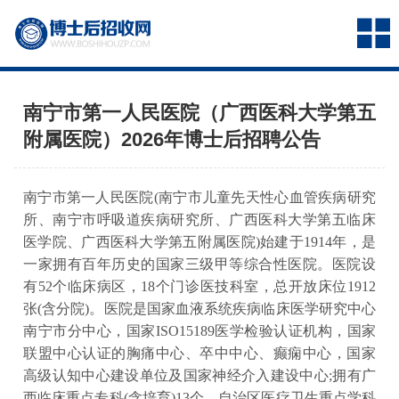
南宁市第一人民医院（广西医科大学第五
附属医院）2026年博士后招聘公告
南宁市第一人民医院(南宁市儿童先天性心血管疾病研究
所、南宁市呼吸道疾病研究所、广西医科大学第五临床
医学院、广西医科大学第五附属医院)始建于1914年，是
一家拥有百年历史的国家三级甲等综合性医院。医院设
有52个临床病区，18个门诊医技科室，总开放床位1912
张(含分院)。医院是国家血液系统疾病临床医学研究中心
南宁市分中心，国家ISO15189医学检验认证机构，国家
联盟中心认证的胸痛中心、卒中中心、癫痫中心，国家
高级认知中心建设单位及国家神经介入建设中心;拥有广
西临床重点专科(含培育)13个、自治区医疗卫生重点学科