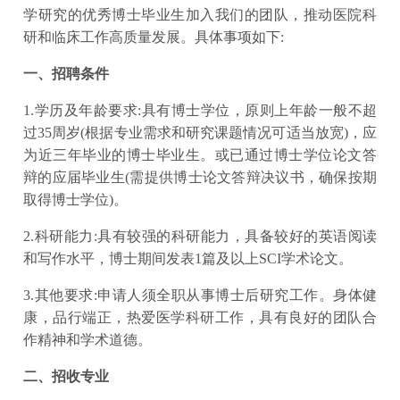
学研究的优秀博士毕业生加入我们的团队，推动医院科
研和临床工作高质量发展。具体事项如下:
一、招聘条件
1.学历及年龄要求:具有博士学位，原则上年龄一般不超
过35周岁(根据专业需求和研究课题情况可适当放宽)，应
为近三年毕业的博士毕业生。或已通过博士学位论文答
辩的应届毕业生(需提供博士论文答辩决议书，确保按期
取得博士学位)。
2.科研能力:具有较强的科研能力，具备较好的英语阅读
和写作水平，博士期间发表1篇及以上SCI学术论文。
3.其他要求:申请人须全职从事博士后研究工作。身体健
康，品行端正，热爱医学科研工作，具有良好的团队合
作精神和学术道德。
二、招收专业