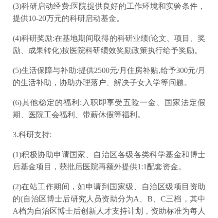
(3)科研启动经费:医院提供良好的工作环境和实验条件，
提供10-20万元的科研启动基金。
(4)科研奖励:在基地期间取得的科研业绩(论文、项目、奖
励、成果转化)按医院科研绩效奖励政策执行给予奖励。
(5)生活保障与补助:提供2500元/月住房补贴,给予300元/月
的生活补助，协助办理落户、解决子女入学等问题。
(6)其他稳定的福利:入职即享受五险一金、国家法定假
期、医院工会福利、带薪休假等福利。
3.科研支持:
(1)积极协助申请国家、自治区各级各类科学基金和博士
后基金项目，获批后医院再额外提供1:1配套资金。
(2)在站工作期间，如申请到国家级、自治区级项目资助
的(自治区博士后研究人员资助分为A、B、C三档，其中
A档为自治区博士后创新人才支持计划，资助标准为每人