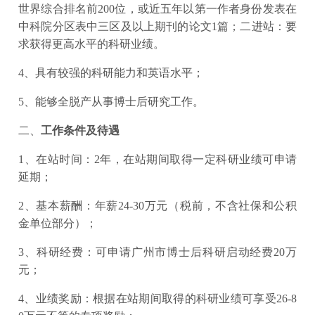
世界综合排名前200位，或近五年以第一作者身份发表在
中科院分区表中三区及以上期刊的论文1篇；二进站：要
求获得更高水平的科研业绩。
4、具有较强的科研能力和英语水平；
5、能够全脱产从事博士后研究工作。
二、
工作条件及待遇
1、在站时间：2年，在站期间取得一定科研业绩可申请
延期；
2、基本薪酬：年薪24-30万元（税前，不含社保和公积
金单位部分）；
3、科研经费：可申请广州市博士后科研启动经费20万
元；
4、业绩奖励：根据在站期间取得的科研业绩可享受26-8