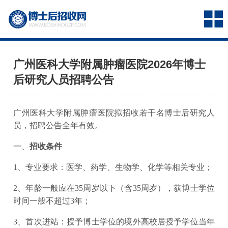
广州医科大学附属肿瘤医院2026年博士
后研究人员招聘公告
广州医科大学附属肿瘤医院拟招收若干名博士后研究人
员，招聘公告全年有效。
一、
招收条件
1、专业要求：医学、药学、生物学、化学等相关专业；
2、年龄一般应在35周岁以下（含35周岁），获博士学位
时间一般不超过3年；
3、首次进站：授予博士学位的境外高校居授予学位当年