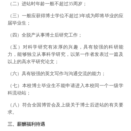
（二）进站时年龄一般不超过35周岁；
（三）一般应获得博士学位不超过3年或为即将毕业的应
届毕业生；
（四）全脱产从事博士后研究工作；
（五）对科学研究有浓厚的兴趣，具有较强的科研能
力，能够独立从事科学研究，以第一作者发表过一篇及
以上的高水平研究论文；
（六）具有较强的英文写作与沟通交流的能力；
（七）本校博士毕业生不能申请进入本校同一个一级学
科流动站；
（八）符合全国博管会及上级关于博士后进站的有关要
求。
三、薪酬福利待遇