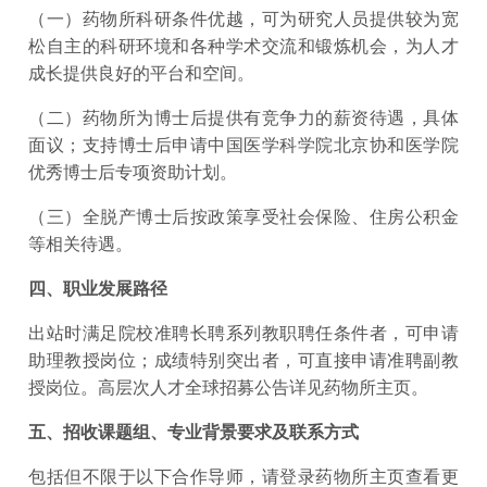
（一）药物所科研条件优越，可为研究人员提供较为宽
松自主的科研环境和各种学术交流和锻炼机会，为人才
成长提供良好的平台和空间。
（二）药物所为博士后提供有竞争力的薪资待遇，具体
面议；支持博士后申请中国医学科学院北京协和医学院
优秀博士后专项资助计划。
（三）全脱产博士后按政策享受社会保险、住房公积金
等相关待遇。
四、职业发展路径
出站时满足院校准聘长聘系列教职聘任条件者，可申请
助理教授岗位；成绩特别突出者，可直接申请准聘副教
授岗位。高层次人才全球招募公告详见药物所主页。
五、招收课题组、专业背景要求及联系方式
包括但不限于以下合作导师，请登录药物所主页查看更