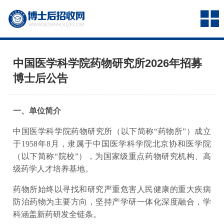
中国医学科学院药物研究所2026年招募
博士后公告
一、单位简介
中国医学科学院药物研究所（以下简称“药物所”）成立
于1958年8月，隶属于中国医学科学院北京协和医学院
（以下简称“院校”），为国家级重点药物研究机构、高
级药学人才培养基地。
药物所始终以寻找和研究严重危害人民健康的重大疾病
防治药物为主要方向，坚持产学研一体化深度融合，学
科涵盖新药研发全链条。